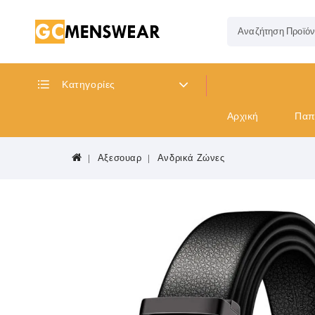
Κατηγορίες
Αρχική
Παπ
Αξεσουαρ
Ανδρικά Ζώνες