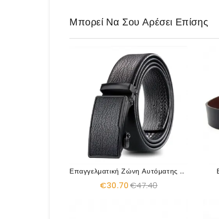
Μπορεί Να Σου Αρέσει Επίσης
Επαγγελματική Ζώνη Αυτόματης Πόρπης
€30.70
€47.40