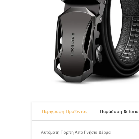
Περιγραφή Προϊόντος
Παράδοση & Επισ
Αυτόματη Πόρπη Από Γνήσιο Δέρμα