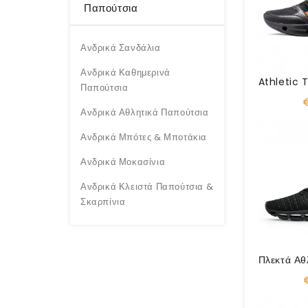
Παπούτσια
Ανδρικά Σανδάλια
Ανδρικά Καθημερινά
Παπούτσια
Ανδρικά Αθλητικά Παπούτσια
Ανδρικά Μπότες & Μποτάκια
Ανδρικά Μοκασίνια
Ανδρικά Κλειστά Παπούτσια &
Σκαρπίνια