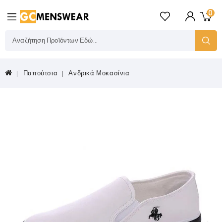
0
Παπούτσια
Ανδρικά Μοκασίνια