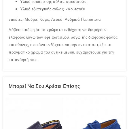
Υλικό εσωτερικής σόλας: καουτσούκ
Υλικό εξωτερικής σόλας: καουτσούκ
ετικέτες: Μαύρα, Καφέ, Λευκά, Ανδρικά Παπούτσια
Λάβετε υπόψη ότι τα χρώματα ενδέχεται να διαφέρουν
ελαφρώς λόγω των εφέ φωτισμού, λόγω της διαφοράς φωτός
και οθόνης, η εικόνα ενδέχεται να μην αντικατοπτρίζει το
πραγματικό χρώμα του αντικειμένου, ευχαριστούμε για την
κατανόησή σας.
Μπορεί Να Σου Αρέσει Επίσης