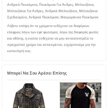
Ανδρικά Πουκάμισα, Πουκάμισα Για Άνδρες, Μπλουζάκια,
Μπλουζάκια Για Άνδρες, Ανδρικά Μπλουζάκια, Μπλουζάκια
Σχεδιασμένα, Ανδρικά Πουκάμισα, Μακρυμάνικο Πουκάμισο
Λάβετε υπόψη ότι τα χρώματα ενδέχεται να διαφέρουν
ελαφρώς λόγω των εφέ φωτισμού, λόγω της διαφοράς φωτός
και οθόνης, η εικόνα ενδέχεται να μην αντικατοπτρίζει το
πραγματικό χρώμα του αντικειμένου, ευχαριστούμε για την
κατανόησή σας.
Μπορεί Να Σου Αρέσει Επίσης