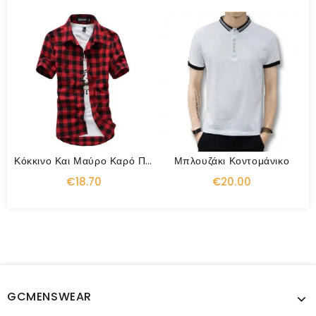
Κόκκινο Και Μαύρο Καρό Πουκάμισο
Μπλουζάκι Κοντομάνικο
€18.70
€20.00
GCMENSWEAR