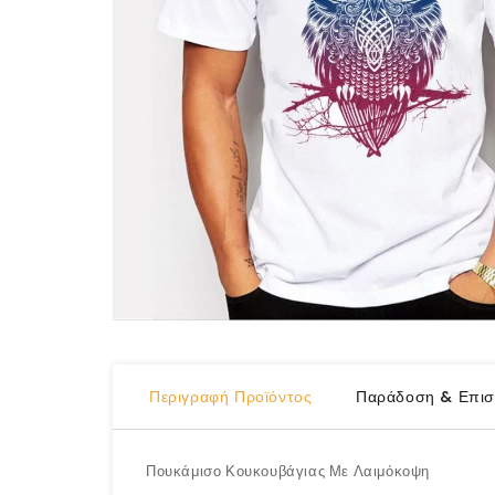
Περιγραφή Προϊόντος
Παράδοση & Επισ
Πουκάμισο Κουκουβάγιας Με Λαιμόκοψη