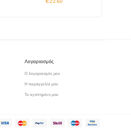
€22.60
Λογαριασμός
Ο λογαριασμός μου
Η παραγγελία μου
Το αγαπημένο μου