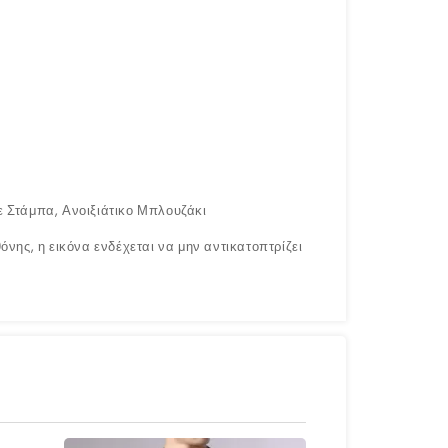
ε Στάμπα, Ανοιξιάτικο Μπλουζάκι
νης, η εικόνα ενδέχεται να μην αντικατοπτρίζει