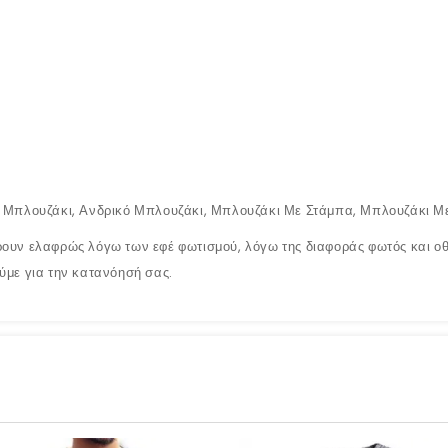
κό Μπλουζάκι, Ανδρικό Μπλουζάκι, Μπλουζάκι Με Στάμπα, Μπλουζάκι Μ
ουν ελαφρώς λόγω των εφέ φωτισμού, λόγω της διαφοράς φωτός και οθό
ύμε για την κατανόησή σας.