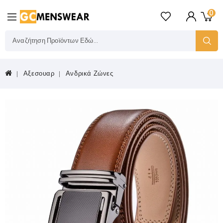
0
Αξεσουαρ
Ανδρικά Ζώνες